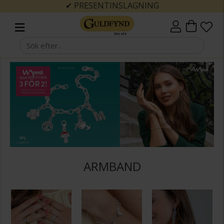
✔ PRESENTINSLAGNING
ARMBAND