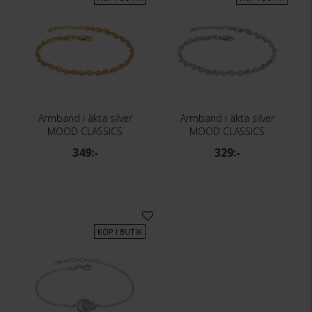
Armband i äkta silver
Armband i äkta silver
MOOD CLASSICS
MOOD CLASSICS
349:-
329:-
KÖP I BUTIK