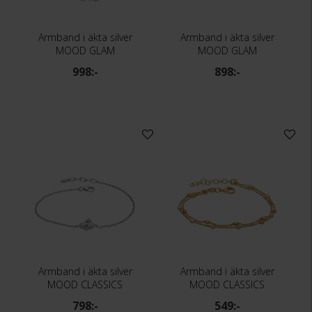
Armband i äkta silver
Armband i äkta silver
MOOD GLAM
MOOD GLAM
998:-
898:-
Armband i äkta silver
Armband i äkta silver
MOOD CLASSICS
MOOD CLASSICS
798:-
549:-