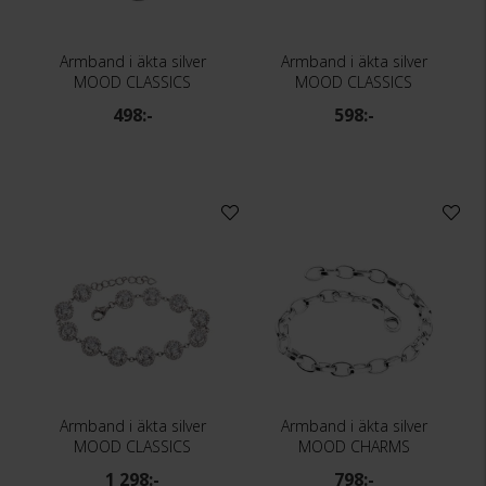
Armband i äkta silver
Armband i äkta silver
MOOD CLASSICS
MOOD CLASSICS
498:-
598:-
Armband i äkta silver
Armband i äkta silver
MOOD CLASSICS
MOOD CHARMS
1 298:-
798:-