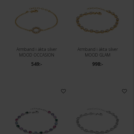
Armband i äkta silver
Armband i äkta silver
MOOD OCCASION
MOOD GLAM
549:-
998:-