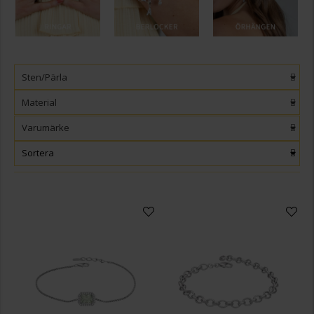
Sten/Pärla
Material
Varumärke
Sortera