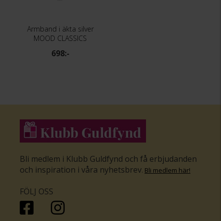
Armband i äkta silver
MOOD CLASSICS
698:-
Bli medlem i Klubb Guldfynd och få erbjudanden
och inspiration i våra nyhetsbrev
.
Bli medlem här
!
FÖLJ OSS