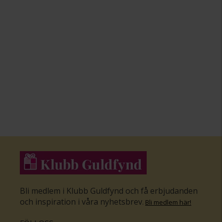
Bli medlem i Klubb Guldfynd och få erbjudanden
och inspiration i våra nyhetsbrev
.
Bli medlem här
!