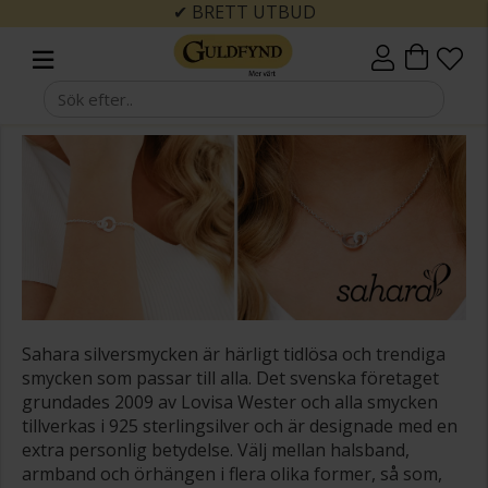
✔ BRETT UTBUD
Sahara silversmycken är härligt tidlösa och trendiga
smycken som passar till alla. Det svenska företaget
grundades 2009 av Lovisa Wester och alla smycken
tillverkas i 925 sterlingsilver och är designade med en
extra personlig betydelse. Välj mellan halsband,
armband och örhängen i flera olika former, så som,