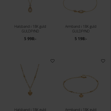
Halsband i 18K guld
Armband i 18K guld
GULDFYND
GULDFYND
5 998:-
5 198:-
Halsband i 18K guld
Armband i 18K guld