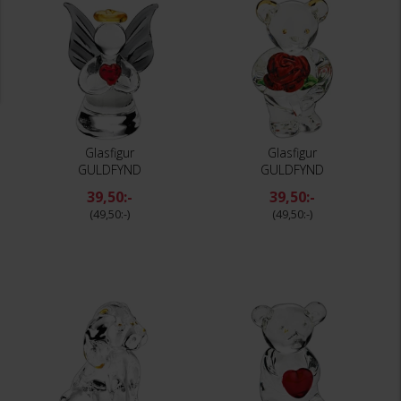
Glasfigur
Glasfigur
GULDFYND
GULDFYND
39,50:-
39,50:-
49,50:-
49,50:-