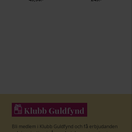
Bli medlem i Klubb Guldfynd och få erbjudanden