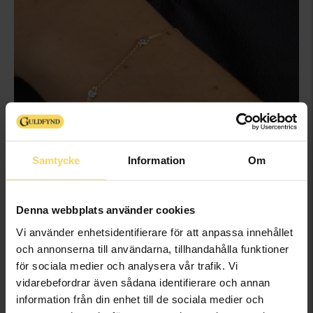
Samtycke
Information
Om
Denna webbplats använder cookies
20%
20%
Vi använder enhetsidentifierare för att anpassa innehållet
och annonserna till användarna, tillhandahålla funktioner
för sociala medier och analysera vår trafik. Vi
vidarebefordrar även sådana identifierare och annan
information från din enhet till de sociala medier och