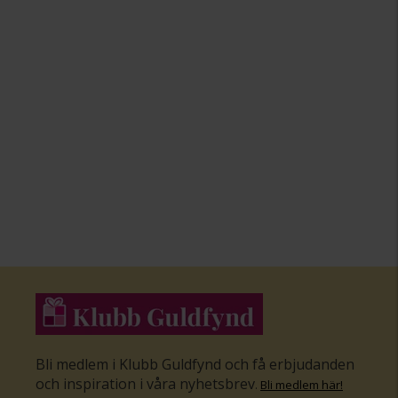
Bli medlem i Klubb Guldfynd och få erbjudanden
och inspiration i våra nyhetsbrev
.
Bli medlem här
!