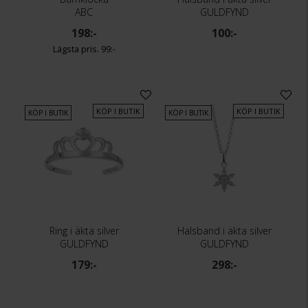
ABC
GULDFYND
198:-
100:-
99:-
KÖP I BUTIK
KÖP I BUTIK
KÖP I BUTIK
KÖP I BUTIK
Ring i äkta silver
Halsband i äkta silver
GULDFYND
GULDFYND
179:-
298:-