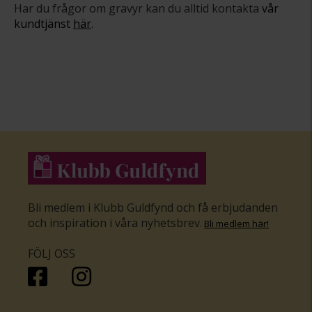
Har du frågor om gravyr kan du alltid kontakta
vår
kundtjänst
här
.
Bli medlem i Klubb Guldfynd och få erbjudanden
och inspiration i våra nyhetsbrev
.
Bli medlem här
!
FÖLJ OSS