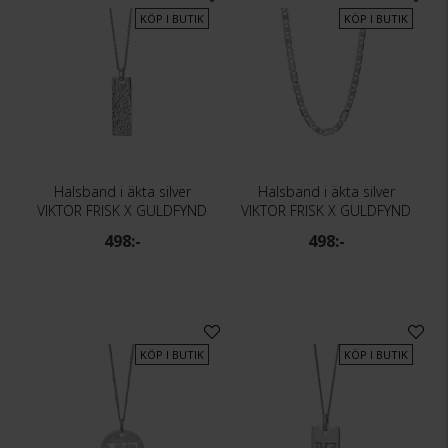
KÖP I BUTIK
KÖP I BUTIK
Halsband i äkta silver
Halsband i äkta silver
VIKTOR FRISK X GULDFYND
VIKTOR FRISK X GULDFYND
498:-
498:-
KÖP I BUTIK
KÖP I BUTIK