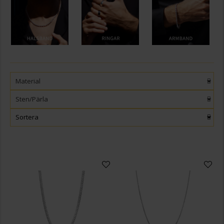
Material
Sten/Pärla
Sortera