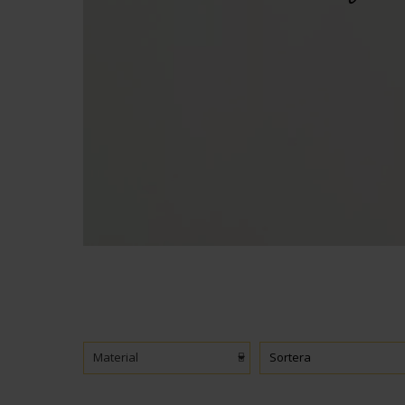
Material
Sortera