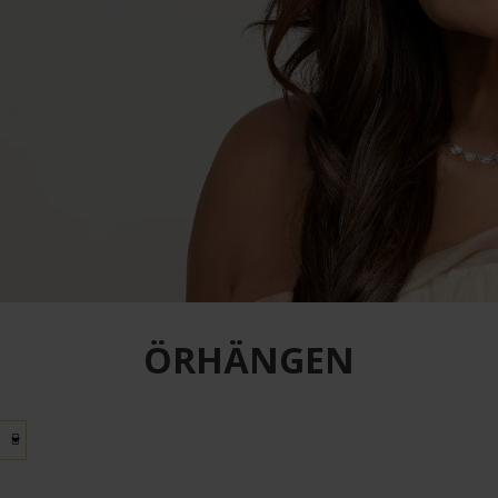
ÖRHÄNGEN