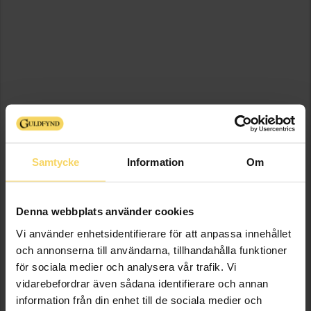
Samtycke
Information
Om
Denna webbplats använder cookies
Vi använder enhetsidentifierare för att anpassa innehållet
och annonserna till användarna, tillhandahålla funktioner
för sociala medier och analysera vår trafik. Vi
vidarebefordrar även sådana identifierare och annan
information från din enhet till de sociala medier och