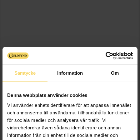
Samtycke
Information
Om
Denna webbplats använder cookies
Vi använder enhetsidentifierare för att anpassa innehållet
och annonserna till användarna, tillhandahålla funktioner
för sociala medier och analysera vår trafik. Vi
vidarebefordrar även sådana identifierare och annan
information från din enhet till de sociala medier och