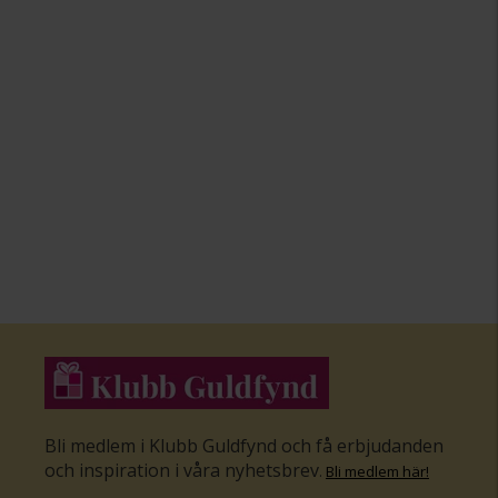
Bli medlem i Klubb Guldfynd och få erbjudanden
och inspiration i våra nyhetsbrev
.
Bli medlem här
!