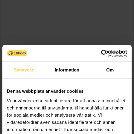
Samtycke
Information
Om
Denna webbplats använder cookies
Vi använder enhetsidentifierare för att anpassa innehållet
och annonserna till användarna, tillhandahålla funktioner
för sociala medier och analysera vår trafik. Vi
vidarebefordrar även sådana identifierare och annan
information från din enhet till de sociala medier och