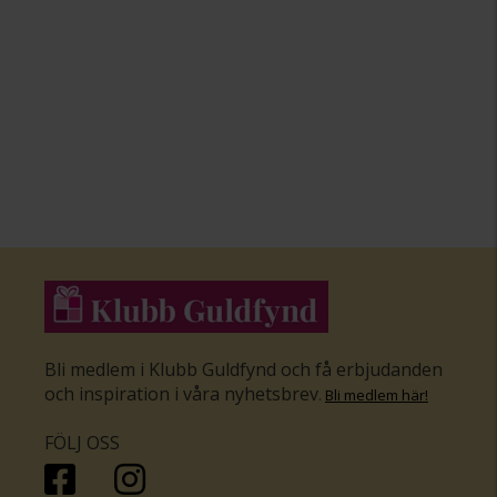
Bli medlem i Klubb Guldfynd och få erbjudanden
och inspiration i våra nyhetsbrev
.
Bli medlem här
!
FÖLJ OSS