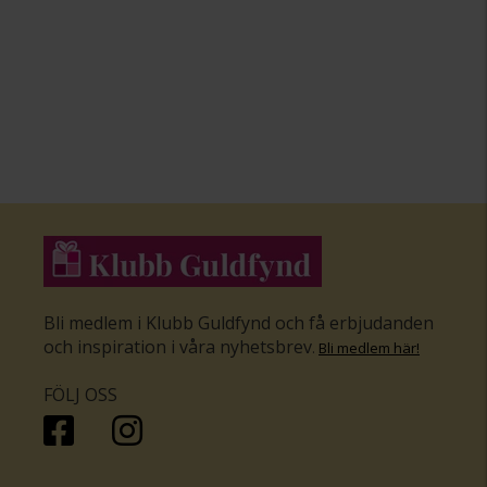
Bli medlem i Klubb Guldfynd och få erbjudanden
och inspiration i våra nyhetsbrev
.
Bli medlem här
!
FÖLJ OSS