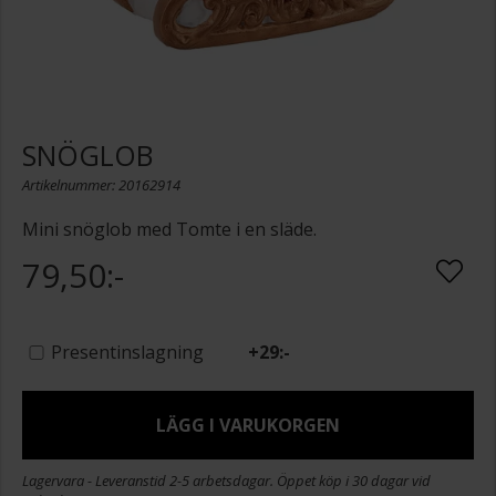
SNÖGLOB
Artikelnummer: 20162914
Mini snöglob med Tomte i en släde.
79,50:-
Presentinslagning
+
29:-
LÄGG I VARUKORGEN
Lagervara - Leveranstid 2-5 arbetsdagar. Öppet köp i 30 dagar vid