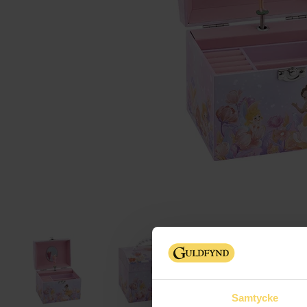
Samtycke