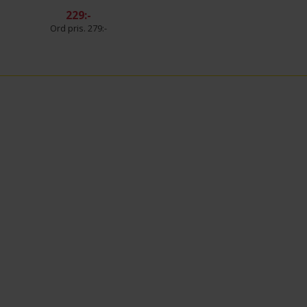
229:-
279:-