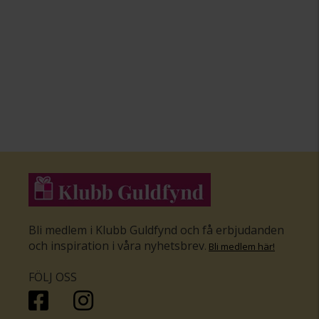
Bli medlem i Klubb Guldfynd och få erbjudanden
och inspiration i våra nyhetsbrev
.
Bli medlem här
!
FÖLJ OSS