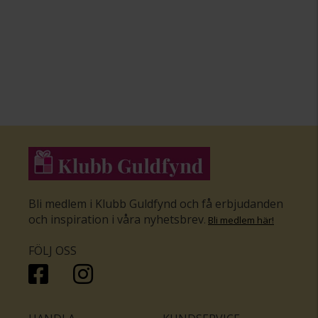
Bli medlem i Klubb Guldfynd och få erbjudanden
och inspiration i våra nyhetsbrev
.
Bli medlem här
!
FÖLJ OSS