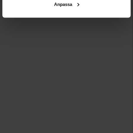
Anpassa