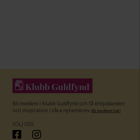
Bli medlem i Klubb Guldfynd och få erbjudanden
och inspiration i våra nyhetsbrev
.
Bli medlem här
!
FÖLJ OSS