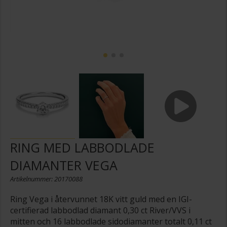
RING MED LABBODLADE
DIAMANTER VEGA
Artikelnummer: 20170088
Ring Vega i återvunnet 18K vitt guld med en IGI-
certifierad labbodlad diamant 0,30 ct River/VVS i
mitten och 16 labbodlade sidodiamanter totalt 0,11 ct