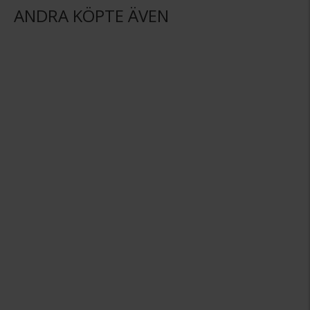
ANDRA KÖPTE ÄVEN