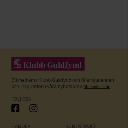
Bli medlem i Klubb Guldfynd och få erbjudanden
och inspiration i våra nyhetsbrev
.
Bli medlem här
!
FÖLJ OSS
HANDLA
KUNDSERVICE