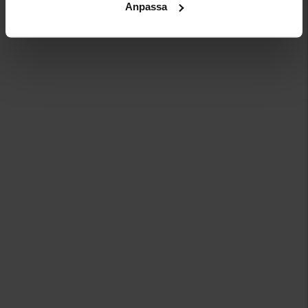
Anpassa