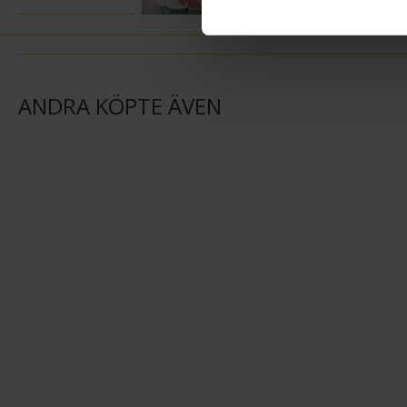
ANDRA KÖPTE ÄVEN