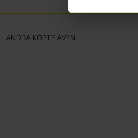
ANDRA KÖPTE ÄVEN