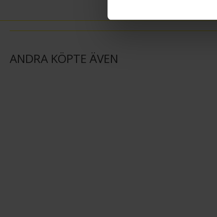
ANDRA KÖPTE ÄVEN