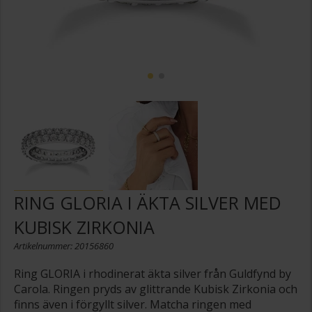
RING GLORIA I ÄKTA SILVER MED
KUBISK ZIRKONIA
Artikelnummer: 20156860
Ring GLORIA i rhodinerat äkta silver från Guldfynd by
Carola. Ringen pryds av glittrande Kubisk Zirkonia och
finns även i förgyllt silver. Matcha ringen med