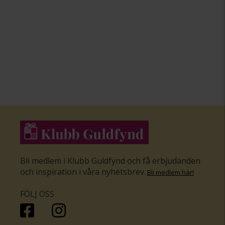
Bli medlem i Klubb Guldfynd och få erbjudanden
och inspiration i våra nyhetsbrev
.
Bli medlem här
!
FÖLJ OSS