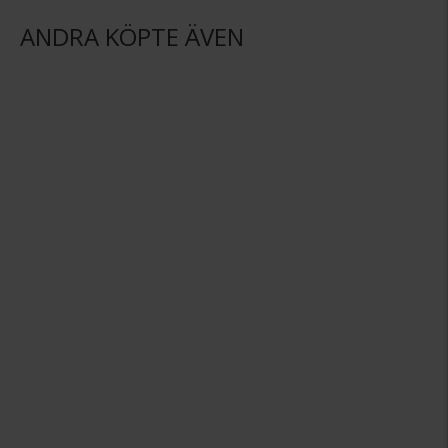
ANDRA KÖPTE ÄVEN