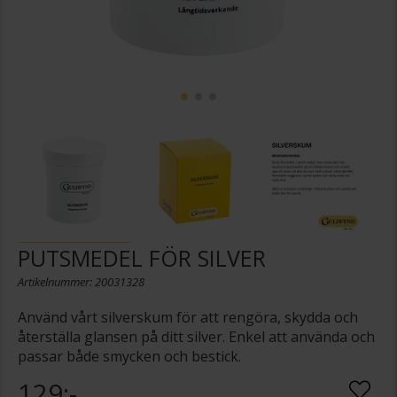
PUTSMEDEL FÖR SILVER
Artikelnummer: 20031328
Använd vårt silverskum för att rengöra, skydda och
återställa glansen på ditt silver. Enkel att använda och
passar både smycken och bestick.
129:-