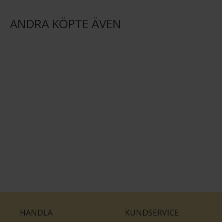
ANDRA KÖPTE ÄVEN
HANDLA
KUNDSERVICE