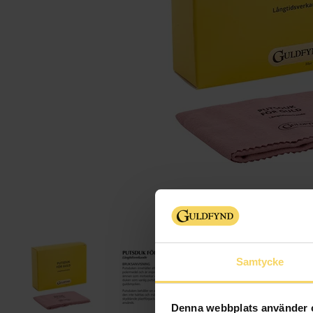
Samtycke
Denna webbplats använder 