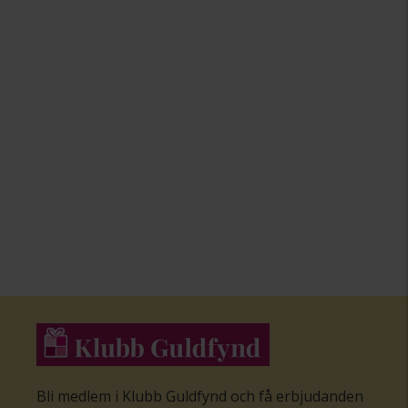
Bli medlem i Klubb Guldfynd och få erbjudanden