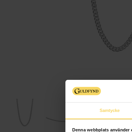
Samtycke
Denna webbplats använder 