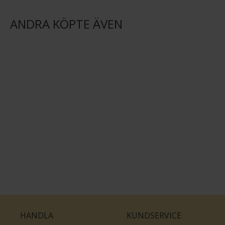
ANDRA KÖPTE ÄVEN
HANDLA
KUNDSERVICE