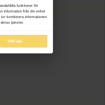
andahålla funktioner för
n information från din enhet
 tur kombinera informationen
deras tjänster.
Tillåt alla