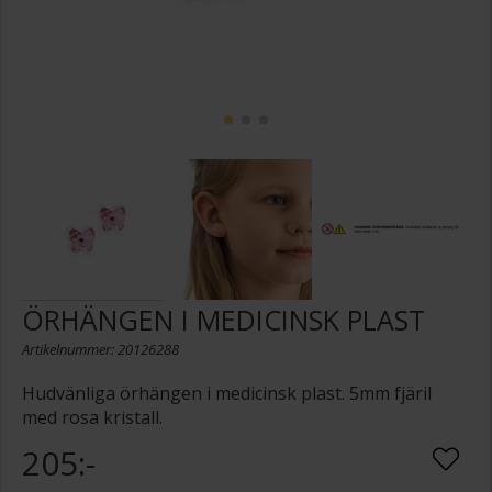
ÖRHÄNGEN I MEDICINSK PLAST
Artikelnummer: 20126288
Hudvänliga örhängen i medicinsk plast. 5mm fjäril
med rosa kristall.
205:-