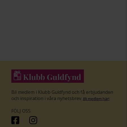
Bli medlem i Klubb Guldfynd och få erbjudanden
och inspiration i våra nyhetsbrev
.
Bli medlem här
!
FÖLJ OSS