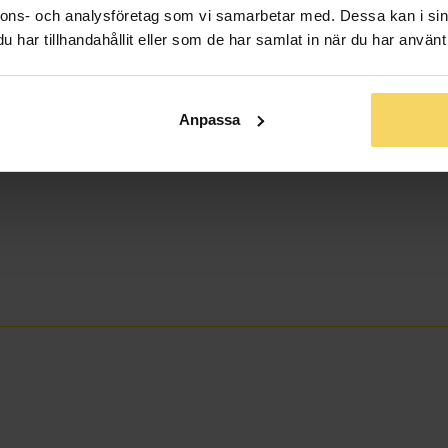
nnons- och analysföretag som vi samarbetar med. Dessa kan i sin
har tillhandahållit eller som de har samlat in när du har använt 
Anpassa