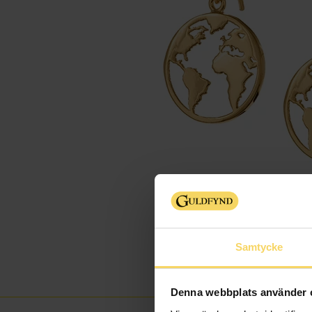
Samtycke
Denna webbplats använder 