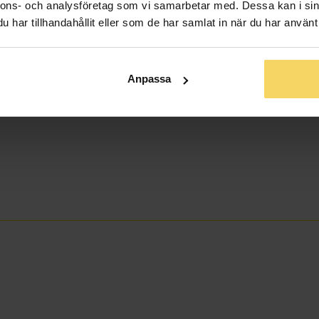
nnons- och analysföretag som vi samarbetar med. Dessa kan i sin
har tillhandahållit eller som de har samlat in när du har använt 
Anpassa