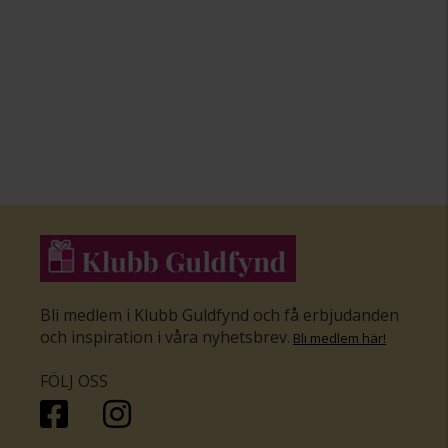
Bli medlem i Klubb Guldfynd och få erbjudanden
och inspiration i våra nyhetsbrev
.
Bli medlem här
!
FÖLJ OSS