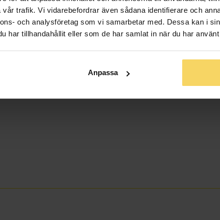
vår trafik. Vi vidarebefordrar även sådana identifierare och anna
nnons- och analysföretag som vi samarbetar med. Dessa kan i sin
har tillhandahållit eller som de har samlat in när du har använt 
Anpassa