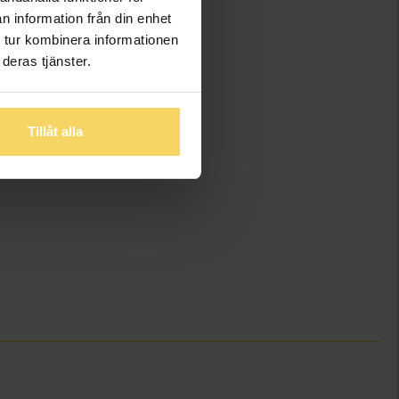
n information från din enhet
 tur kombinera informationen
deras tjänster.
Tillåt alla