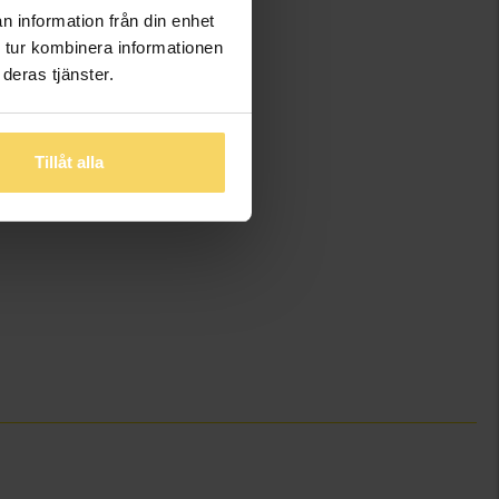
n information från din enhet
 tur kombinera informationen
deras tjänster.
Tillåt alla