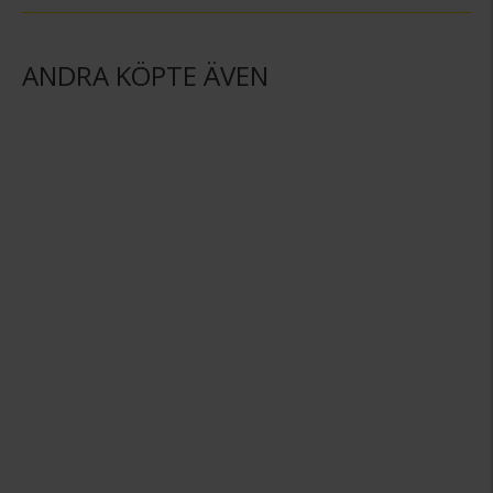
ANDRA KÖPTE ÄVEN