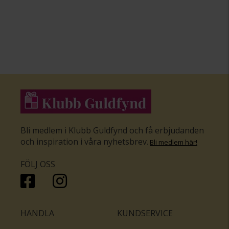
Bli medlem i Klubb Guldfynd och få erbjudanden
och inspiration i våra nyhetsbrev
.
Bli medlem här
!
FÖLJ OSS
HANDLA
KUNDSERVICE