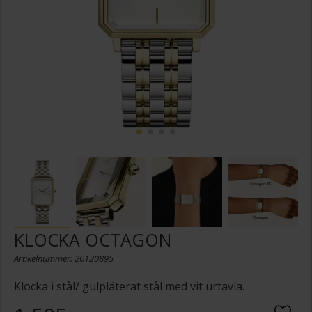
KLOCKA OCTAGON
Artikelnummer: 20120895
Klocka i stål/ gulpläterat stål med vit urtavla.