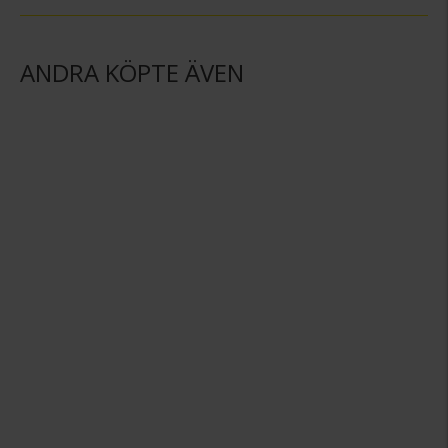
ANDRA KÖPTE ÄVEN