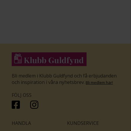
Bli medlem i Klubb Guldfynd och få erbjudanden
och inspiration i våra nyhetsbrev
.
Bli medlem här
!
FÖLJ OSS
HANDLA
KUNDSERVICE