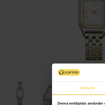
Samtycke
Denna webbplats använder 