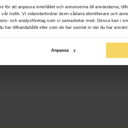
e för att anpassa innehållet och annonserna till användarna, tillh
vår trafik. Vi vidarebefordrar även sådana identifierare och anna
nnons- och analysföretag som vi samarbetar med. Dessa kan i sin
har tillhandahållit eller som de har samlat in när du har använt 
Anpassa