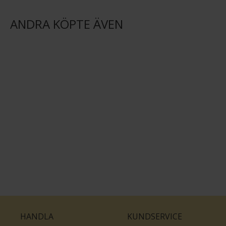
ANDRA KÖPTE ÄVEN
HANDLA
KUNDSERVICE