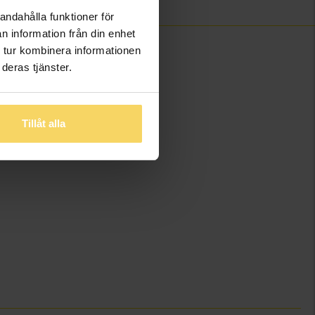
andahålla funktioner för
n information från din enhet
 tur kombinera informationen
deras tjänster.
Tillåt alla