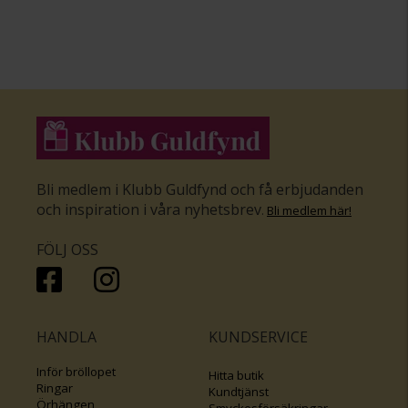
Bli medlem i Klubb Guldfynd och få erbjudanden
och inspiration i våra nyhetsbrev
.
Bli medlem här
!
FÖLJ OSS
HANDLA
KUNDSERVICE
Inför bröllopet
Hitta butik
Ringar
Kundtjänst
Örhängen