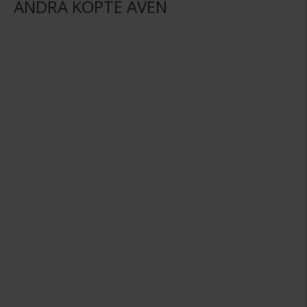
ANDRA KÖPTE ÄVEN