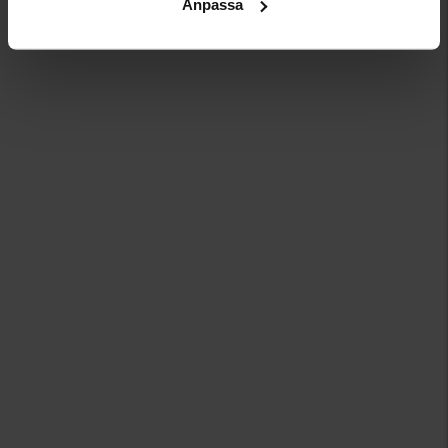
Anpassa