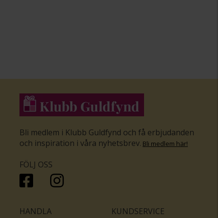
Bli medlem i Klubb Guldfynd och få erbjudanden
och inspiration i våra nyhetsbrev
.
Bli medlem här
!
FÖLJ OSS
HANDLA
KUNDSERVICE