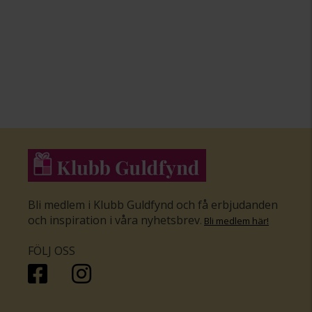
Bli medlem i Klubb Guldfynd och få erbjudanden
och inspiration i våra nyhetsbrev
.
Bli medlem här
!
FÖLJ OSS