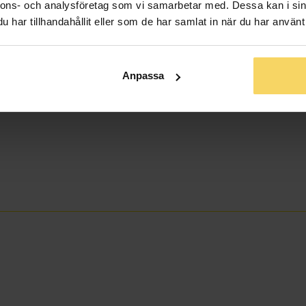
nnons- och analysföretag som vi samarbetar med. Dessa kan i sin
har tillhandahållit eller som de har samlat in när du har använt 
Anpassa