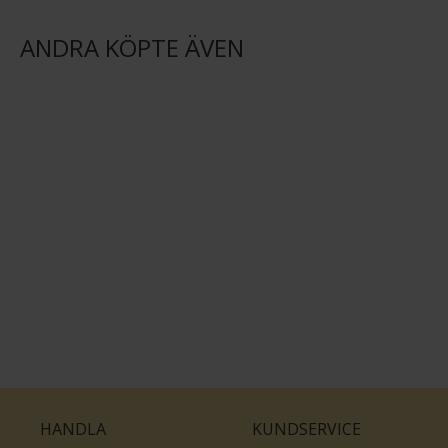
ANDRA KÖPTE ÄVEN
HANDLA
KUNDSERVICE