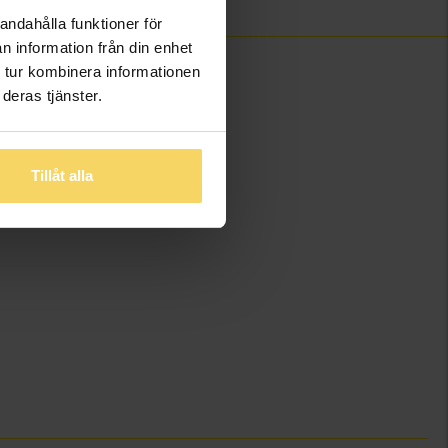
andahålla funktioner för
n information från din enhet
 tur kombinera informationen
deras tjänster.
Tillåt alla