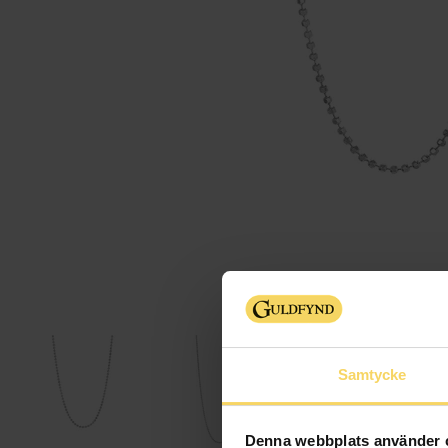
Samtycke
Denna webbplats använder 