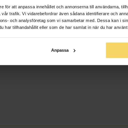
e för att anpassa innehållet och annonserna till användarna, tillh
vår trafik. Vi vidarebefordrar även sådana identifierare och anna
nnons- och analysföretag som vi samarbetar med. Dessa kan i sin
har tillhandahållit eller som de har samlat in när du har använt 
Anpassa