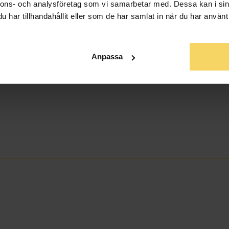
nnons- och analysföretag som vi samarbetar med. Dessa kan i sin
har tillhandahållit eller som de har samlat in när du har använt 
Anpassa