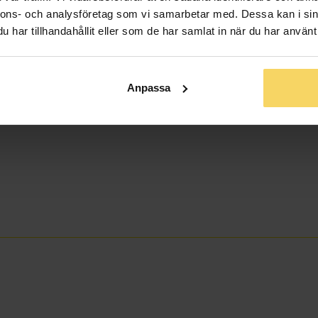
nnons- och analysföretag som vi samarbetar med. Dessa kan i sin
har tillhandahållit eller som de har samlat in när du har använt 
Anpassa